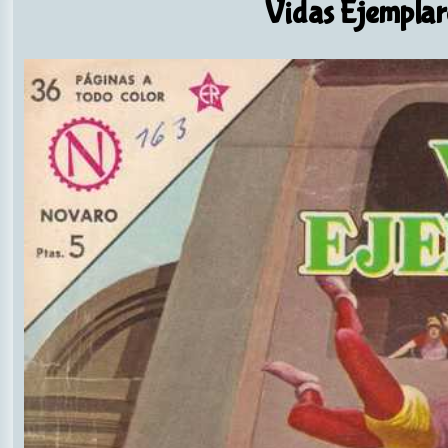
Vidas Ejemplar