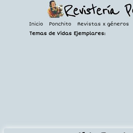
Inicio
Ponchito
Revistas x géneros
Temas de Vidas Ejemplares: