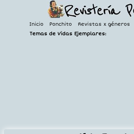
Inicio
Ponchito
Revistas x géneros
Temas de Vidas Ejemplares: