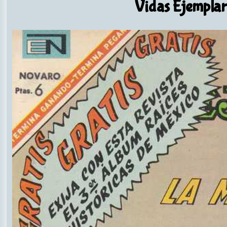
Vidas Ejemplar