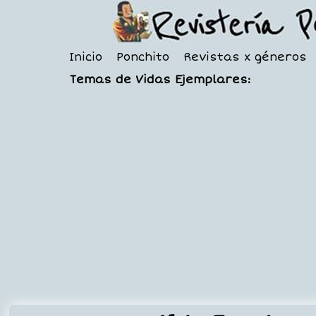
Inicio
Ponchito
Revistas x géneros
Temas de Vidas Ejemplares: