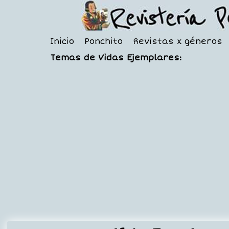
Inicio
Ponchito
Revistas x géneros
Temas de Vidas Ejemplares: