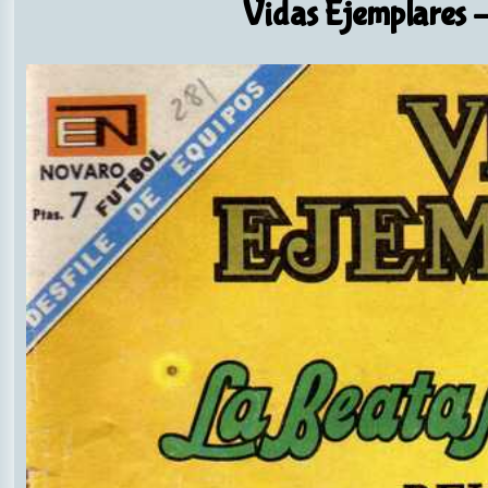
Vidas Ejemplares
-