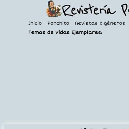
Inicio
Ponchito
Revistas x géneros
Temas de Vidas Ejemplares: