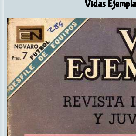
Vidas Ejempla