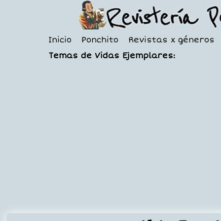
Inicio
Ponchito
Revistas x géneros
Temas de Vidas Ejemplares: