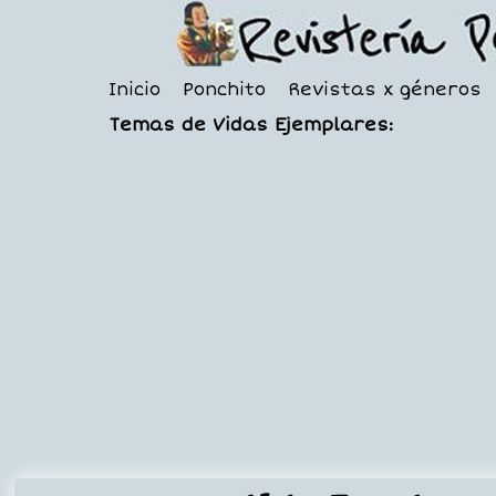
Inicio
Ponchito
Revistas x géneros
Temas de Vidas Ejemplares: