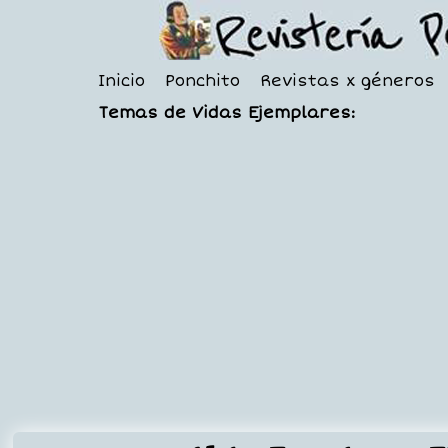
Inicio
Ponchito
Revistas x géneros
Temas de Vidas Ejemplares: