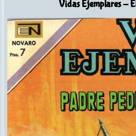
Vidas Ejemplares
- E