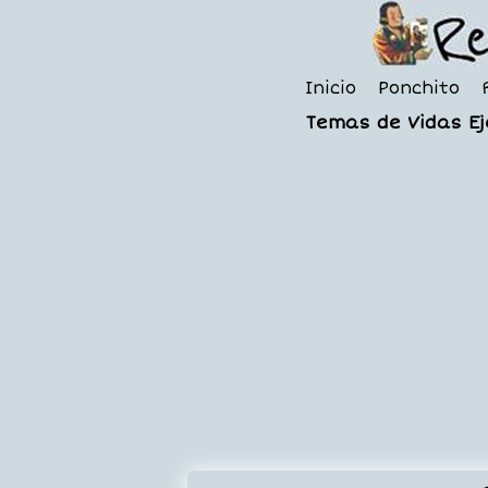
Inicio
Ponchito
Temas de Vidas E