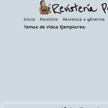
Inicio
Ponchito
Revistas x géneros
Temas de Vidas Ejemplares: