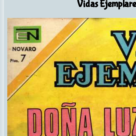
Vidas Ejemplare