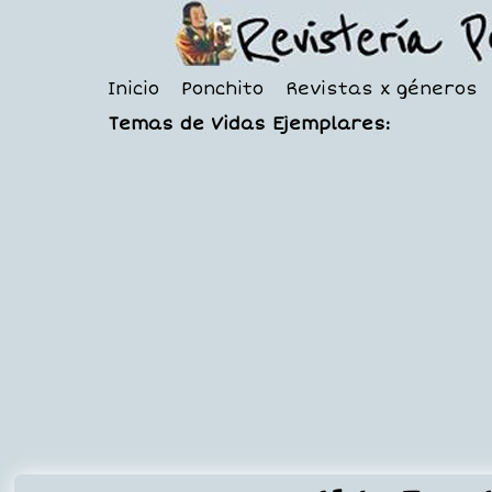
Inicio
Ponchito
Revistas x géneros
Temas de Vidas Ejemplares: