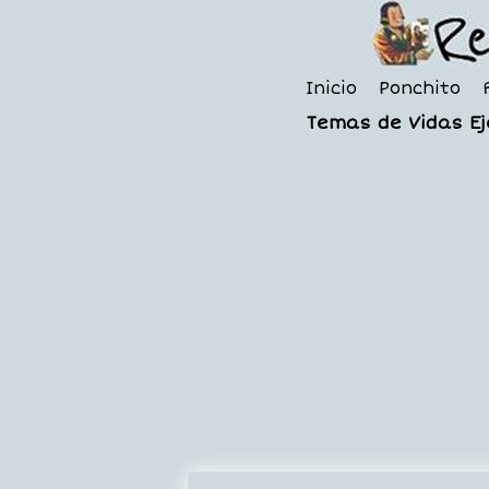
Inicio
Ponchito
Temas de Vidas E