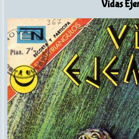
Vidas Eje