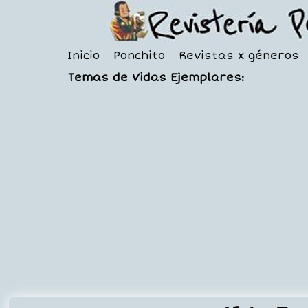
Inicio
Ponchito
Revistas x géneros
Temas de Vidas Ejemplares: