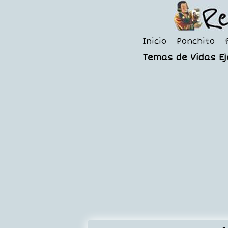
Inicio
Ponchito
Temas de Vidas E