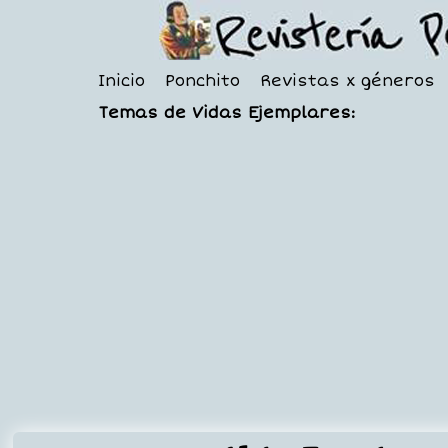
Inicio
Ponchito
Revistas x géneros
Temas de Vidas Ejemplares: