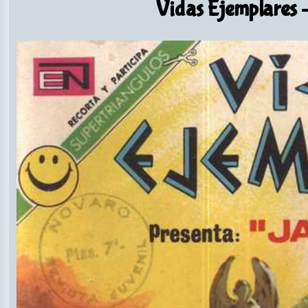
Vidas Ejemplares
-