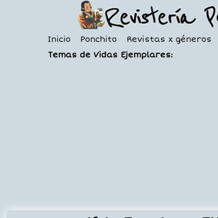
Inicio
Ponchito
Revistas x géneros
Temas de Vidas Ejemplares: