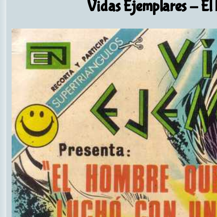
Vidas Ejemplares
- El 