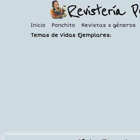
Inicio
Ponchito
Revistas x géneros
Temas de Vidas Ejemplares: