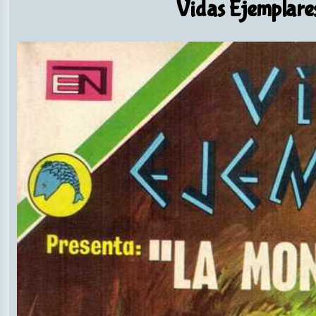
Vidas Ejemplare