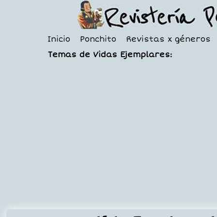
Inicio
Ponchito
Revistas x géneros
Temas de Vidas Ejemplares: