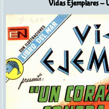
Vidas Ejemplares
- U