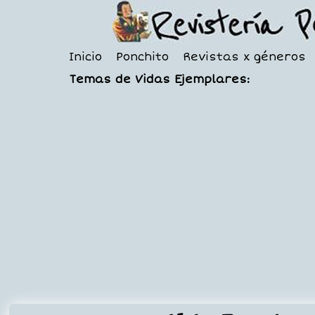
Inicio
Ponchito
Revistas x géneros
Temas de Vidas Ejemplares: