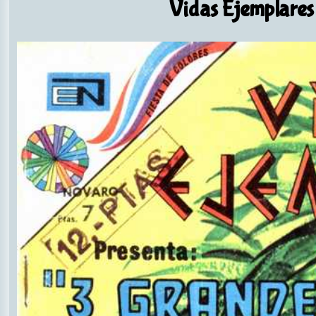
Vidas Ejemplares