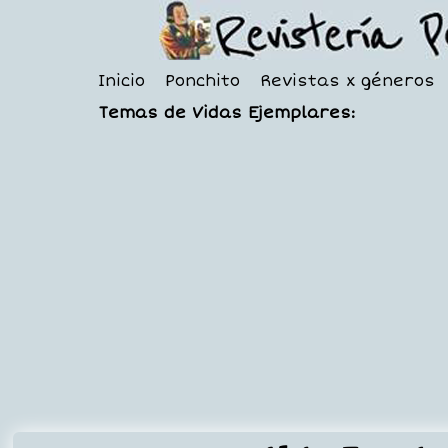
Inicio
Ponchito
Revistas x géneros
Temas de Vidas Ejemplares: