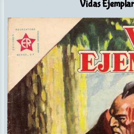
Vidas Ejemplar