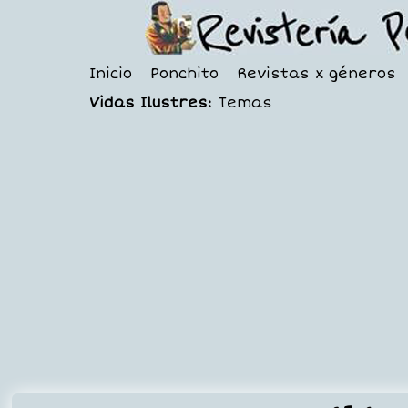
Inicio
Ponchito
Revistas x géneros
Vidas Ilustres:
Temas