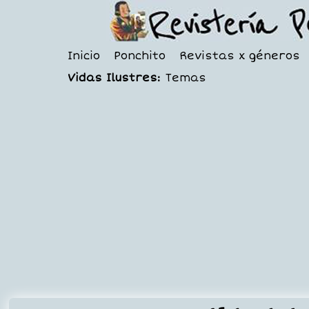
Inicio
Ponchito
Revistas x géneros
Vidas Ilustres:
Temas