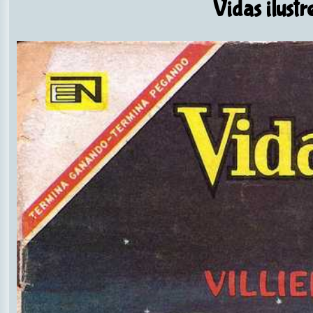
Vidas ilustr