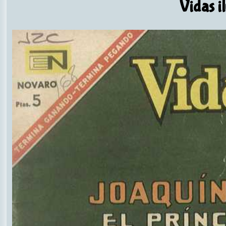
Vidas il