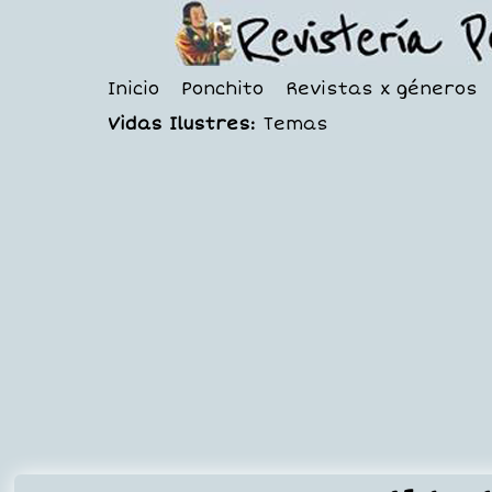
Inicio
Ponchito
Revistas x géneros
Vidas Ilustres:
Temas