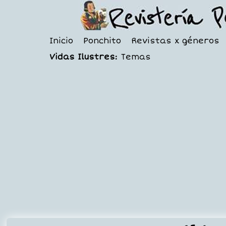
Inicio
Ponchito
Revistas x géneros
Vidas Ilustres:
Temas