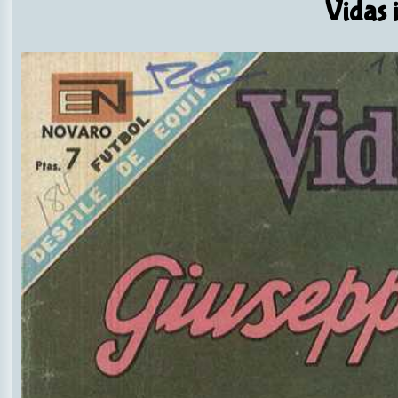
Vidas i