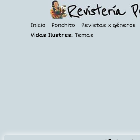
Inicio
Ponchito
Revistas x géneros
Vidas Ilustres:
Temas