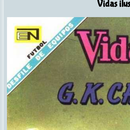
Vidas ilus