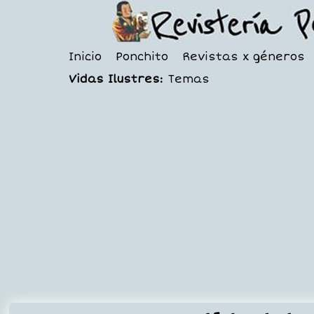
Inicio
Ponchito
Revistas x géneros
Vidas Ilustres:
Temas