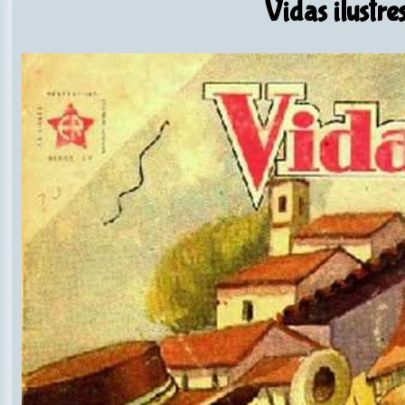
Vidas ilustre