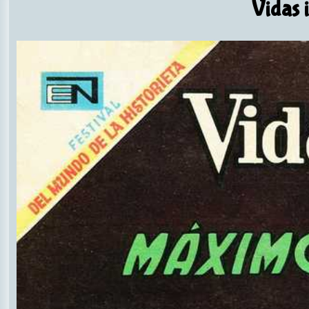
Vidas i