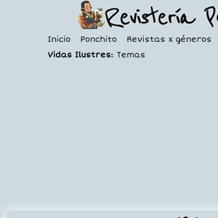
Inicio
Ponchito
Revistas x géneros
Vidas Ilustres:
Temas