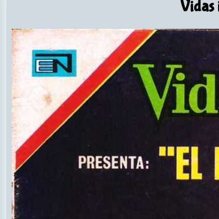
Vidas i