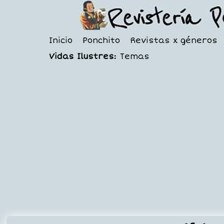
Inicio
Ponchito
Revistas x géneros
Vidas Ilustres:
Temas