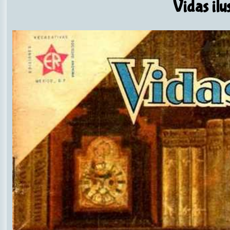
Vidas ilu