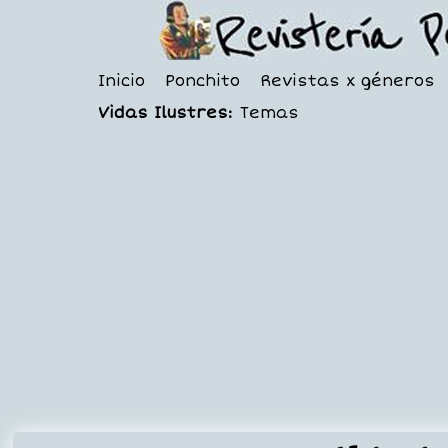
Inicio
Ponchito
Revistas x géneros
Vidas Ilustres:
Temas