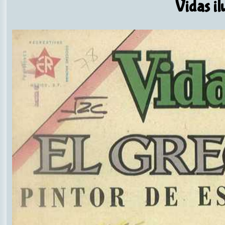
Vidas il