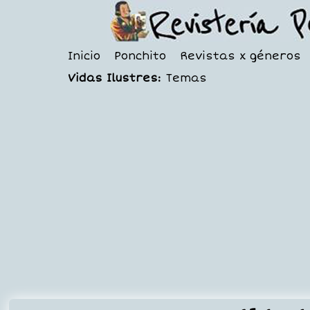
Inicio
Ponchito
Revistas x géneros
Vidas Ilustres:
Temas