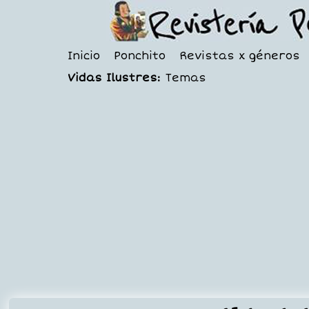
Inicio
Ponchito
Revistas x géneros
Vidas Ilustres:
Temas