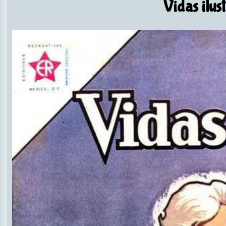
Vidas ilus