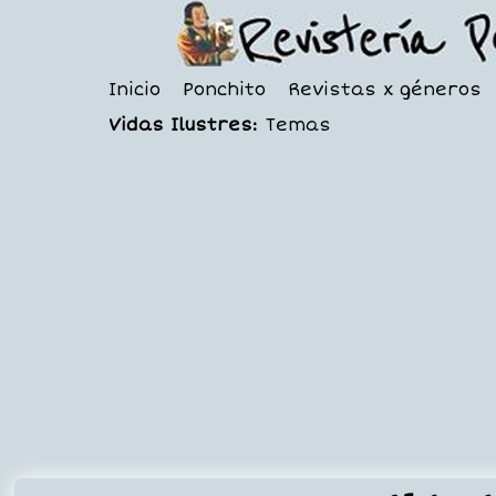
Inicio
Ponchito
Revistas x géneros
Vidas Ilustres:
Temas