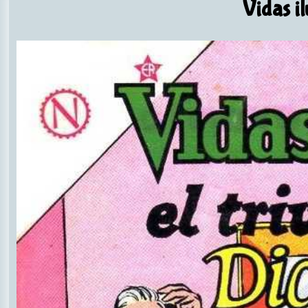
Vidas il