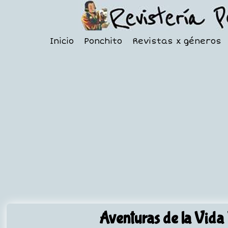
Inicio
Ponchito
Revistas x géneros
Aventuras de la Vida