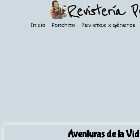
Inicio
Ponchito
Revistas x géneros
Aventuras de la Vid