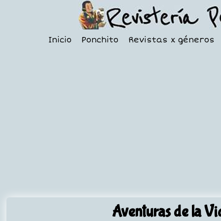
Inicio
Ponchito
Revistas x géneros
Aventuras de la Vi