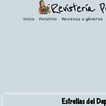
Inicio
Ponchito
Revistas x géneros
Estrellas del De