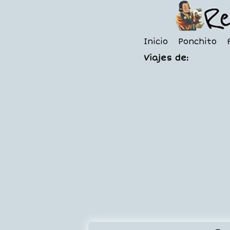
Inicio
Ponchito
Viajes de: