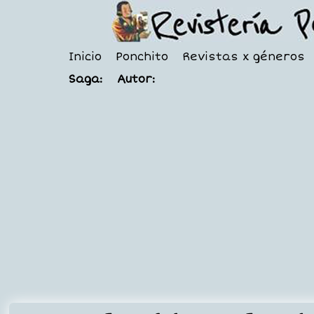
Inicio
Ponchito
Revistas x géneros
Saga:
Autor: