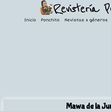
Inicio
Ponchito
Revistas x géneros
Mawa de la Ju