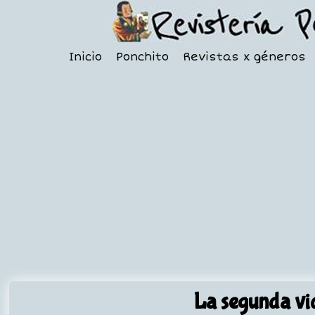
Inicio
Ponchito
Revistas x géneros
La segunda vi