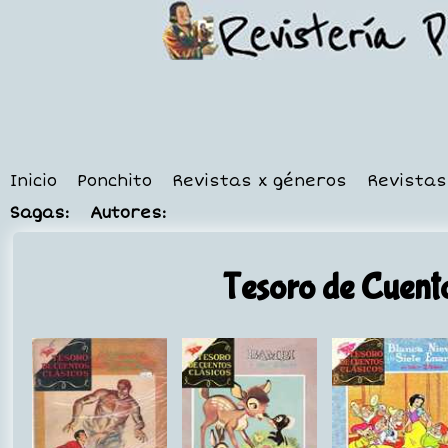
Inicio
Ponchito
Revistas x géneros
Revistas
Sagas:
Autores:
Tesoro de Cuento