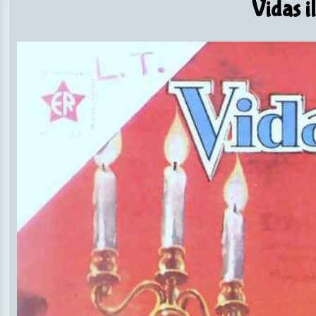
Vidas il