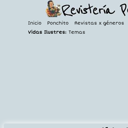
Inicio
Ponchito
Revistas x géneros
Vidas Ilustres:
Temas