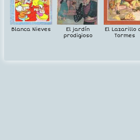
Blanca Nieves
El jardín
El Lazarillo 
prodigioso
Tormes