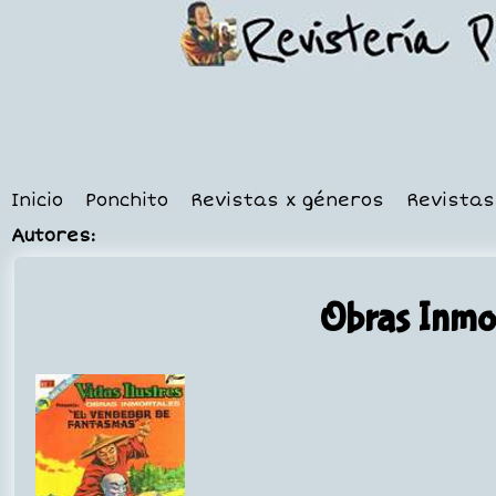
Inicio
Ponchito
Revistas x géneros
Revistas
Autores:
Obras Inmo