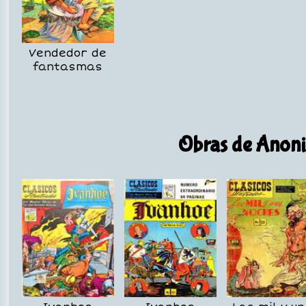
Vendedor de
fantasmas
Obras de Anoni