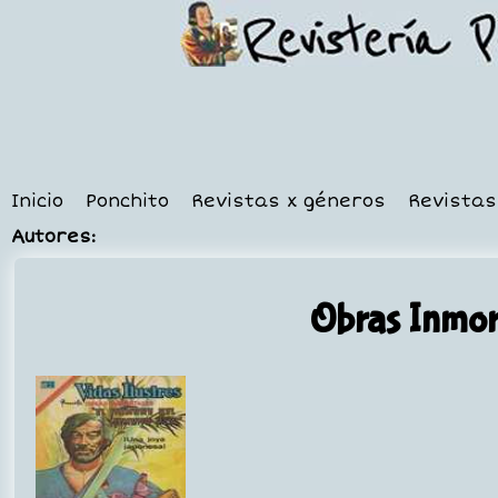
Inicio
Ponchito
Revistas x géneros
Revistas
Autores:
Obras Inmor