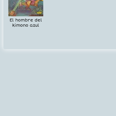
El hombre del
kimono azul