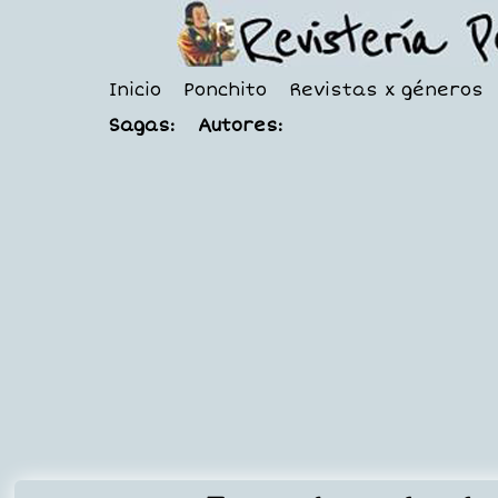
Inicio
Ponchito
Revistas x géneros
Sagas:
Autores: