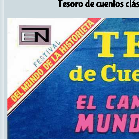
Tesoro de cuentos clá