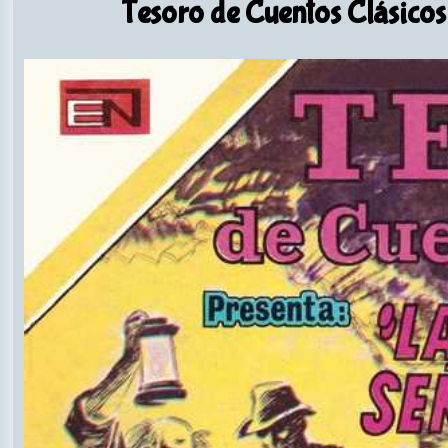
Tesoro de Cuentos Clásicos