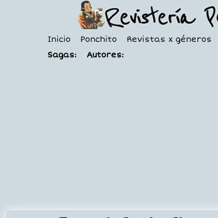
Inicio
Ponchito
Revistas x géneros
Sagas:
Autores: