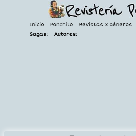
Inicio
Ponchito
Revistas x géneros
Sagas:
Autores: