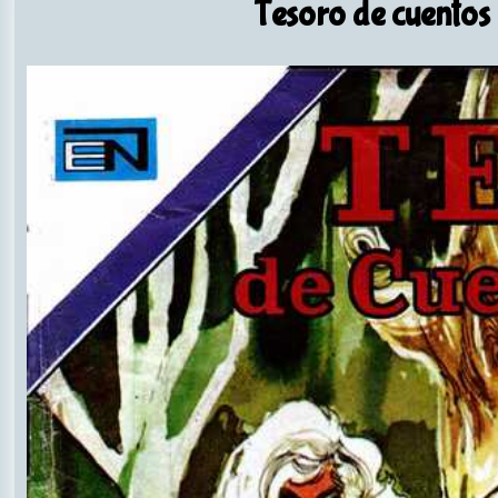
Tesoro de cuentos 