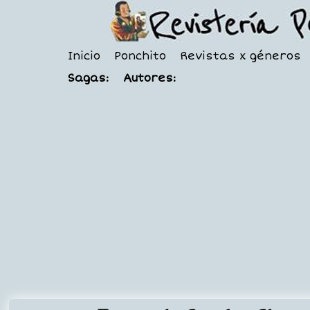
Inicio
Ponchito
Revistas x géneros
Sagas:
Autores: