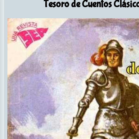
Tesoro de Cuentos Clásic