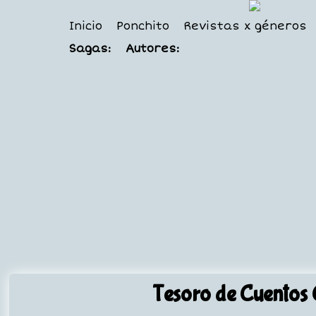
Inicio
Ponchito
Revistas x géneros
Sagas:
Autores:
Tesoro de Cuentos 