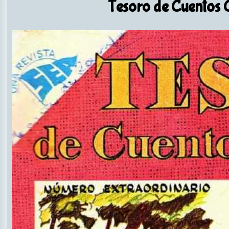
Tesoro de Cuentos C