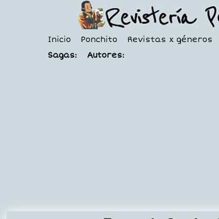
Inicio
Ponchito
Revistas x géneros
Sagas:
Autores: